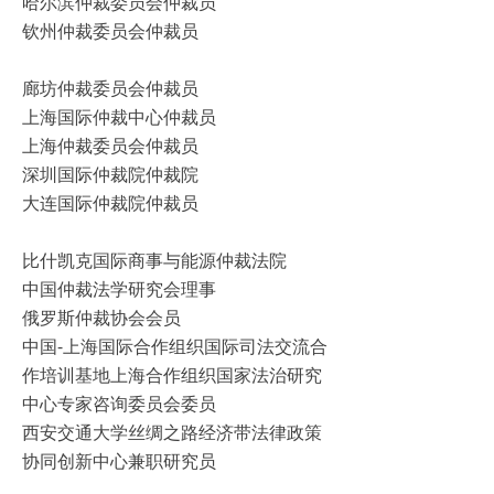
哈尔滨仲裁委员会仲裁员
钦州仲裁委员会仲裁员
廊坊仲裁委员会仲裁员
上海国际仲裁中心仲裁员
上海仲裁委员会仲裁员
深圳国际仲裁院仲裁院
大连国际仲裁院仲裁员
比什凯克国际商事与能源仲裁法院
中国仲裁法学研究会理事
俄罗斯仲裁协会会员
中国-上海国际合作组织国际司法交流合
作培训基地上海合作组织国家法治研究
中心专家咨询委员会委员
西安交通大学丝绸之路经济带法律政策
协同创新中心兼职研究员