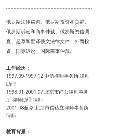
俄罗斯法律咨询、俄罗斯投资和贸易、
俄罗斯诉讼和商事仲裁、俄罗斯资信调
查、起草和翻译俄文法律文件、外商投
资、国际诉讼、国际商事仲裁。
工作经历：
1997.09-1997.12 中信律师事务所 律师
助理
1998.01-2001.07 北京市尚公律师事务
所 律师助理 律师
2001.08至今 北京市信达立律师事务所
律师
教育背景：