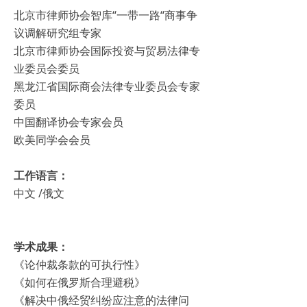
北京市律师协会智库“一带一路“商事争
议调解研究组专家
北京市律师协会国际投资与贸易法律专
业委员会委员
黑龙江省国际商会法律专业委员会专家
委员
中国翻译协会专家会员
欧美同学会会员
工作语言：
中文 /俄文
学术成果：
《论仲裁条款的可执行性》
《如何在俄罗斯合理避税》
《解决中俄经贸纠纷应注意的法律问