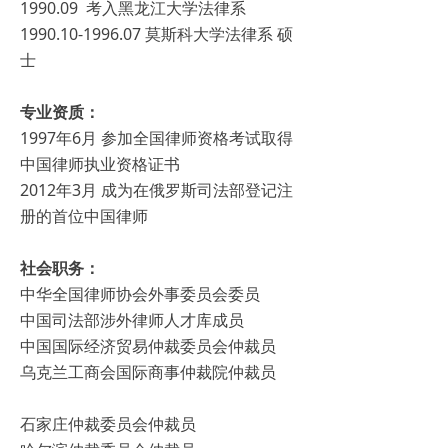
1990.09 考入黑龙江大学法律系
1990.10-1996.07 莫斯科大学法律系 硕
士
专业资质：
1997年6月 参加全国律师资格考试取得
中国律师执业资格证书
2012年3月 成为在俄罗斯司法部登记注
册的首位中国律师
社会职务：
中华全国律师协会外事委员会委员
中国司法部涉外律师人才库成员
中国国际经济贸易仲裁委员会仲裁员
乌克兰工商会国际商事仲裁院仲裁员
石家庄仲裁委员会仲裁员