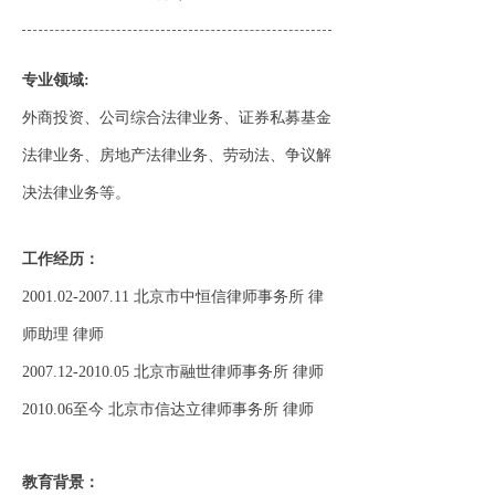
专业领域:
外商投资、公司综合法律业务、证券私募基金
法律业务、房地产法律业务、劳动法、争议解
决法律业务等。
工作经历：
2001.02-2007.11 北京市中恒信律师事务所 律
师助理 律师
2007.12-2010.05 北京市融世律师事务所 律师
2010.06至今 北京市信达立律师事务所 律师
教育背景：