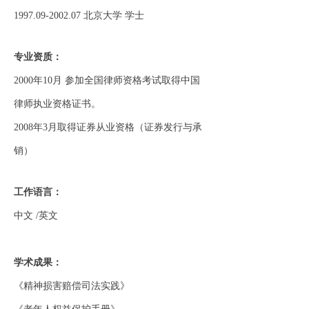
1997.09-2002.07 北京大学 学士
专业资质：
2000年10月 参加全国律师资格考试取得中国
律师执业资格证书。
2008年3月取得证券从业资格（证券发行与承
销）
工作语言：
中文 /英文
学术成果：
《精神损害赔偿司法实践》