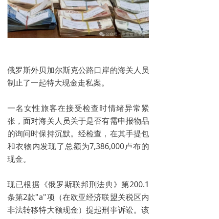
俄罗斯外贝加尔斯克公路口岸的海关人员
制止了一起特大现金走私案。
一名女性旅客在接受检查时情绪异常紧
张，面对海关人员关于是否有需申报物品
的询问时保持沉默。经检查，在其手提包
和衣物内发现了总额为7,386,000卢布的
现金。
现已根据《俄罗斯联邦刑法典》第200.1
条第2款"a"项（在欧亚经济联盟关税区内
非法转移特大额现金）提起刑事诉讼。该