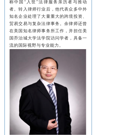
称中国“入世”法律服务亲历者与推动
者。转入律师行业后，他代表众多中外
知名企业处理了大量重大的跨境投资、
贸易交易与复杂法律事务。余律师还曾
在美国知名律师事务所工作，并担任美
国乔治城大学法学院访问学者，具备一
流的国际视野与专业能力。