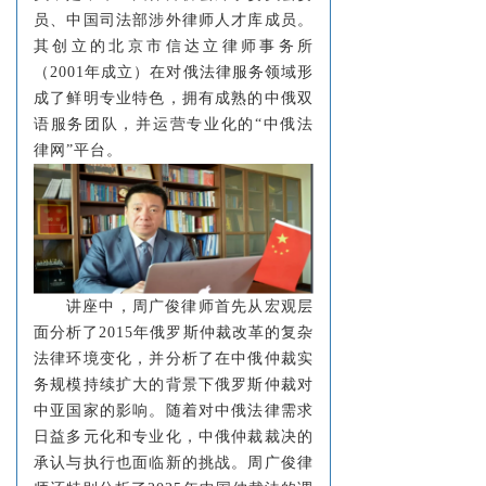
员、中国司法部涉外律师人才库成员。
其创立的北京市信达立律师事务所
（2001年成立）在对俄法律服务领域形
成了鲜明专业特色，拥有成熟的中俄双
语服务团队，并运营专业化的“中俄法
律网”平台。
讲座中，周广俊律师首先从宏观层
面分析了2015年俄罗斯仲裁改革的复杂
法律环境变化，并分析了在中俄仲裁实
务规模持续扩大的背景下俄罗斯仲裁对
中亚国家的影响。随着对中俄法律需求
日益多元化和专业化，中俄仲裁裁决的
承认与执行也面临新的挑战。周广俊律