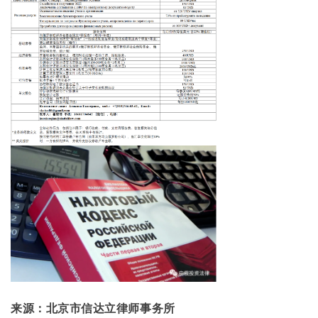
来源：北京市信达立律师事务所