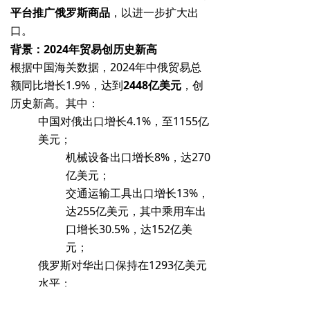
平台推广俄罗斯商品
，以进一步扩大出
口。
背景：2024年贸易创历史新高
根据中国海关数据，2024年中俄贸易总
额同比增长1.9%，达到
2448亿美元
，创
历史新高。其中：
中国对俄出口增长4.1%，至1155亿
美元；
机械设备出口增长8%，达270
亿美元；
交通运输工具出口增长13%，
达255亿美元，其中乘用车出
口增长30.5%，达152亿美
元；
俄罗斯对华出口保持在1293亿美元
水平；
原油出口增加3%，至624亿美