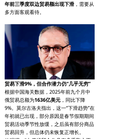
年前三季度双边贸易额出现下滑
，需要从
多方面客观看待。
贸易下滑9%，但合作潜力仍“几乎无穷”
根据中国海关数据，2025年前九个月中
俄贸易总额为
1636亿美元
，同比下降
9%。莫尔古洛夫指出，这一“下滑趋势”在
年初就已出现，部分原因是春节假期期间
贸易活动季节性放缓，之后虽有部分商品
贸易回升，但总体仍未恢复正增长。