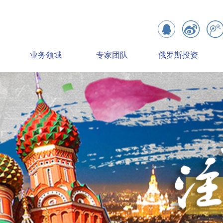
业务领域
专家团队
俄罗斯投资