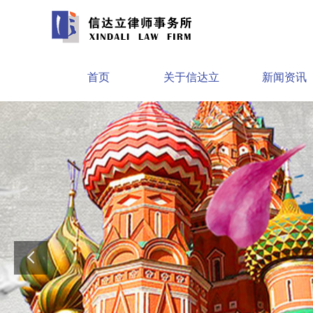
首页
关于信达立
新闻资讯