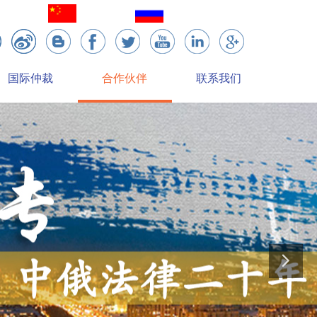
简体中文
English
国际仲裁
合作伙伴
联系我们